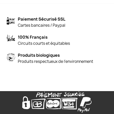
Paiement Sécurisé SSL
Cartes bancaires / Paypal
100% Français
Circuits courts et équitables
Produits biologiques
Produits respectueux de l'environnement