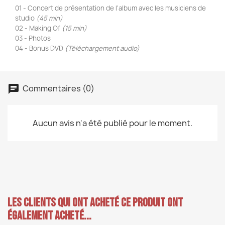
01 - Concert de présentation de l'album avec les musiciens de
studio
(45 min)
02 - Making Of
(15 min)
03 - Photos
04 - Bonus DVD
(Téléchargement audio)
Commentaires (0)
Aucun avis n'a été publié pour le moment.
Les clients qui ont acheté ce produit ont
également acheté...