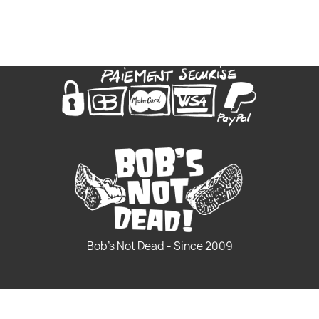
Bob's Not Dead - Since 2009