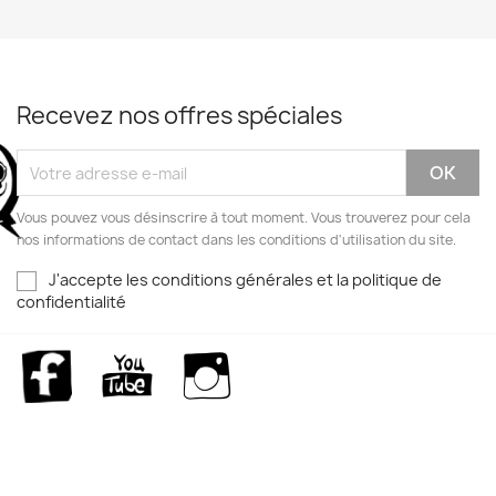
Recevez nos offres spéciales
Vous pouvez vous désinscrire à tout moment. Vous trouverez pour cela
nos informations de contact dans les conditions d'utilisation du site.
J'accepte les conditions générales et la politique de
confidentialité
Facebook
YouTube
Instagram