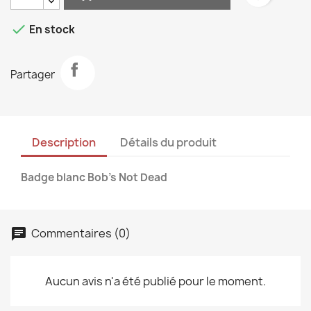

En stock
Partager
Description
Détails du produit
Badge blanc Bob's Not Dead
Commentaires (0)
Aucun avis n'a été publié pour le moment.