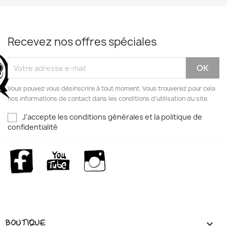
Recevez nos offres spéciales
Vous pouvez vous désinscrire à tout moment. Vous trouverez pour cela
nos informations de contact dans les conditions d'utilisation du site.
J'accepte les conditions générales et la politique de
confidentialité
Facebook
YouTube
Instagram
BOUTIQUE
