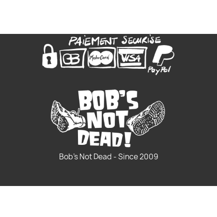
Bob's Not Dead - Since 2009