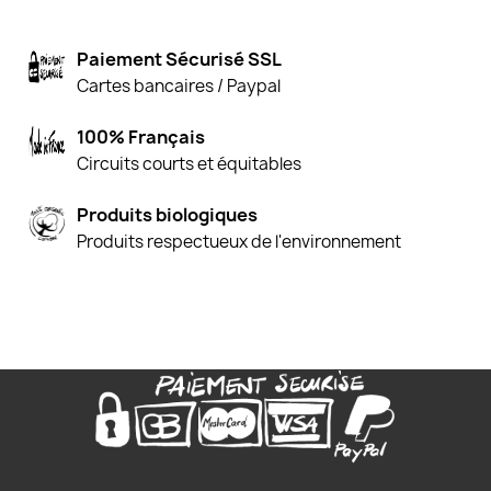
Paiement Sécurisé SSL
Cartes bancaires / Paypal
100% Français
Circuits courts et équitables
Produits biologiques
Produits respectueux de l'environnement