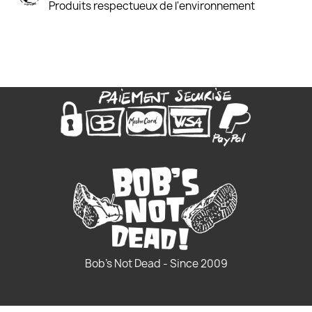
Produits respectueux de l'environnement
Bob's Not Dead - Since 2009