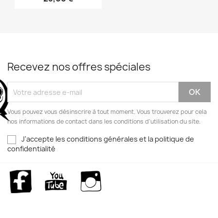
Recevez nos offres spéciales
Vous pouvez vous désinscrire à tout moment. Vous trouverez pour cela
nos informations de contact dans les conditions d'utilisation du site.
J'accepte les conditions générales et la politique de
confidentialité
Facebook
YouTube
Instagram