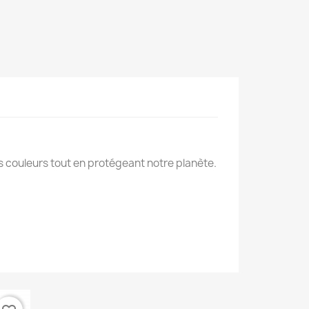
des couleurs tout en protégeant notre planète.