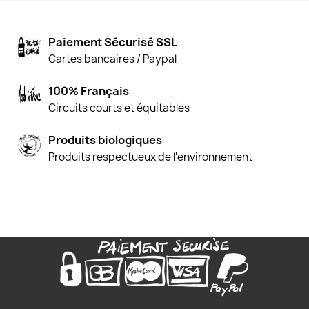
Paiement Sécurisé SSL
Cartes bancaires / Paypal
100% Français
Circuits courts et équitables
Produits biologiques
Produits respectueux de l'environnement